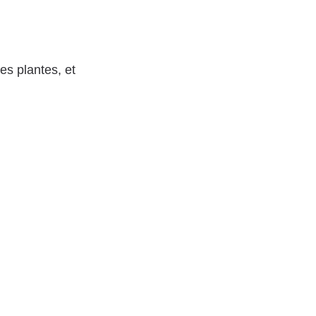
des plantes, et