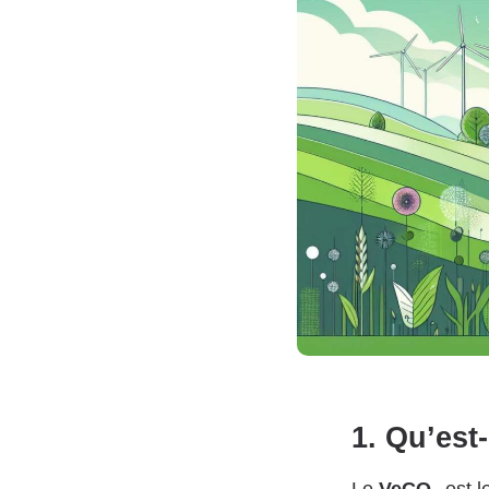
1. Qu’est