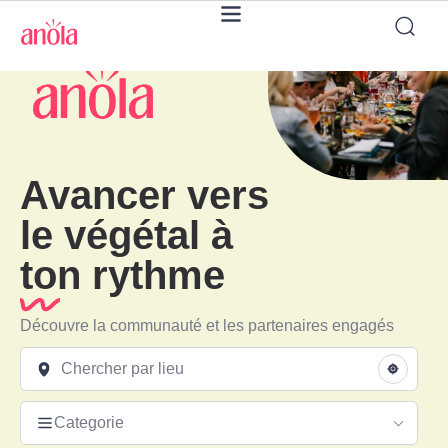
Avancer vers
le végétal à
ton rythme
Découvre la communauté et les partenaires engagés
Categorie