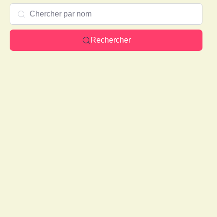
Rechercher