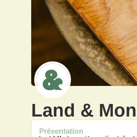
Land & Mon
Présentation