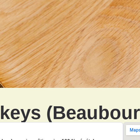
keys (Beaubour