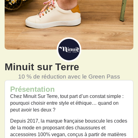
Minuit sur Terre
10 % de réduction avec le Green Pass
Présentation
Chez Minuit Sur Terre, tout part d’un constat simple :
pourquoi choisir entre style et éthique… quand on
peut avoir les deux ?
Depuis 2017, la marque française bouscule les codes
de la mode en proposant des chaussures et
accessoires 100% vegan, conçus à partir de matières