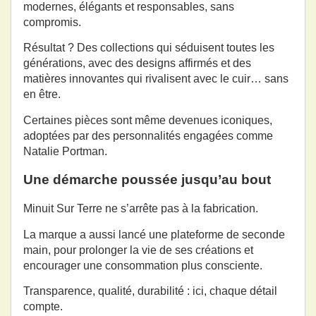
modernes, élégants et responsables, sans
compromis.
Résultat ? Des collections qui séduisent toutes les
générations, avec des designs affirmés et des
matières innovantes qui rivalisent avec le cuir… sans
en être.
Certaines pièces sont même devenues iconiques,
adoptées par des personnalités engagées comme
Natalie Portman.
Une démarche poussée jusqu’au bout
Minuit Sur Terre ne s’arrête pas à la fabrication.
La marque a aussi lancé une plateforme de seconde
main, pour prolonger la vie de ses créations et
encourager une consommation plus consciente.
Transparence, qualité, durabilité : ici, chaque détail
compte.