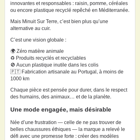
innovantes et responsables : raisin, pomme, céréales
ou encore plastique recyclé repêché en Méditerranée.
Mais Minuit Sur Terre, c’est bien plus qu’une
alternative au cuir.
C’est une vision globale :
🌍 Zéro matière animale
♻️ Produits recyclés et recyclables
🚫 Aucun plastique inutile dans les colis
🇵🇹 Fabrication artisanale au Portugal, à moins de
1000 km
Chaque pièce est pensée pour durer, dans le respect
des humains, des animaux… et de la planète.
Une mode engagée, mais désirable
Née d’une frustration — celle de ne pas trouver de
belles chaussures éthiques — la marque a relevé le
défi avec une promesse forte : créer des modèles