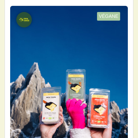
VÉGANE