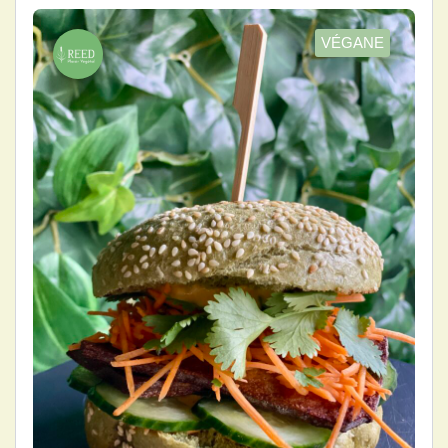
VÉGANE