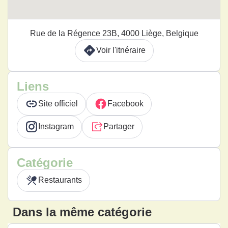
Rue de la Régence 23B, 4000 Liège, Belgique
Voir l'itnéraire
Liens
Site officiel
Facebook
Instagram
Partager
Catégorie
Restaurants
Dans la même catégorie