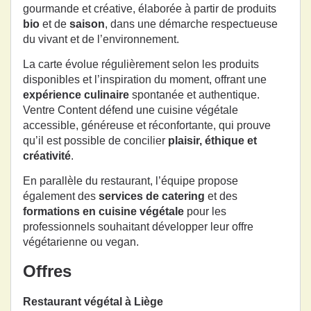
gourmande et créative, élaborée à partir de produits
bio
et de
saison
, dans une démarche respectueuse
du vivant et de l’environnement.
La carte évolue régulièrement selon les produits
disponibles et l’inspiration du moment, offrant une
expérience culinaire
spontanée et authentique.
Ventre Content défend une cuisine végétale
accessible, généreuse et réconfortante, qui prouve
qu’il est possible de concilier
plaisir, éthique et
créativité
.
En parallèle du restaurant, l’équipe propose
également des
services de catering
et des
formations en cuisine végétale
pour les
professionnels souhaitant développer leur offre
végétarienne ou vegan.
Offres
Restaurant végétal à Liège