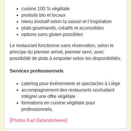
cuisine 100 % végétale
produits bio et locaux
menu évolutif selon la saison et l’inspiration
plats gourmands, créatifs et accessibles
options sans gluten possibles
Le restaurant fonctionne sans réservation, selon le
principe du premier arrivé, premier servi, avec
possibilité de plats à emporter selon les disponibilités.
Services professionnels
catering pour événements et spectacles à Liège
accompagnement des restaurants souhaitant
intégrer une offre végétale
formations en cuisine végétale pour
professionnels.
[Photos Karl Delandsheere]