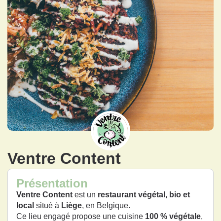
Ventre Content
Présentation
Ventre Content
est un
restaurant végétal, bio et
local
situé à
Liège
, en Belgique.
Ce lieu engagé propose une cuisine
100 % végétale
,